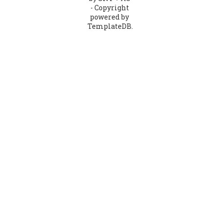
- Copyright
powered by
TemplateDB.